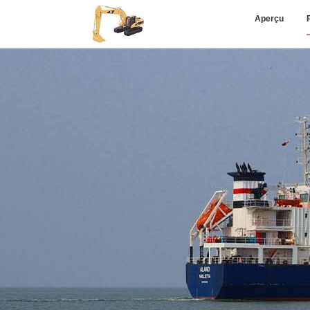
Aperçu