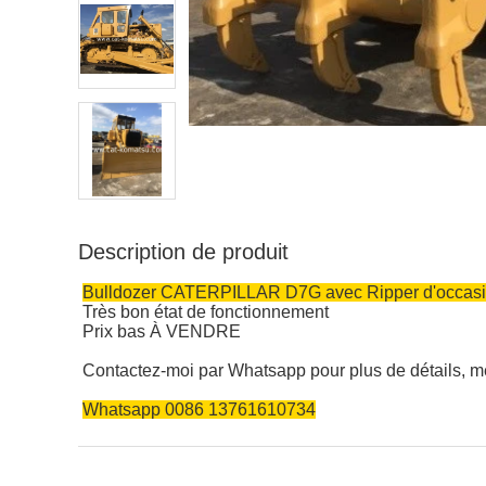
Description de produit
Bulldozer CATERPILLAR D7G avec Ripper d'occas
Très bon état de fonctionnement
Prix bas À VENDRE
Contactez-moi par Whatsapp pour plus de détails, me
Whatsapp 0086 13761610734