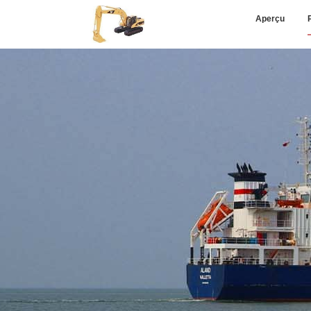
Aperçu