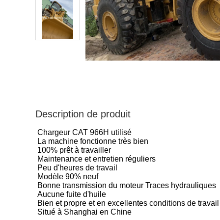
Description de produit
Chargeur CAT 966H utilisé
La machine fonctionne très bien
100% prêt à travailler
Maintenance et entretien réguliers
Peu d'heures de travail
Modèle 90% neuf
Bonne transmission du moteur Traces hydrauliques
Aucune fuite d'huile
Bien et propre et en excellentes conditions de travail
Situé à Shanghai en Chine