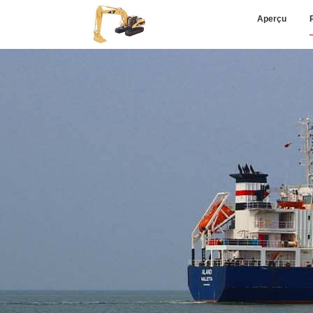
Aperçu