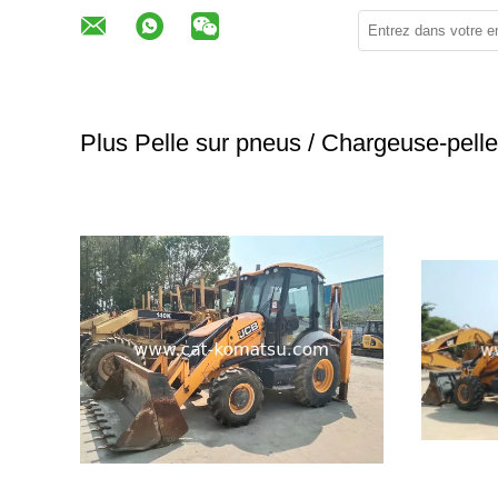
Plus Pelle sur pneus / Chargeuse-pell