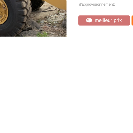
d'approvisionnement:
meilleur prix