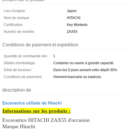
Lieu d'origine:
Japon
Nom de marque:
HITACHI
Certification:
Key Workeds
Numéro de modèle:
ZAX55
Conditions de paiement et expédition
Quantité de commande min:
1
Détails d'emballage:
Container ou navire à grande capacité
Délai de livraison:
Dans les 5 jours suivant votre dépôt 30%
Conditions de paiement:
Virement bancaire ou espèces
description de
Excavatrice utilisée de Hitachi
Informations sur les produits :
Excavatrice HITACHI ZAX55 d'occasion
Marque Hitachi