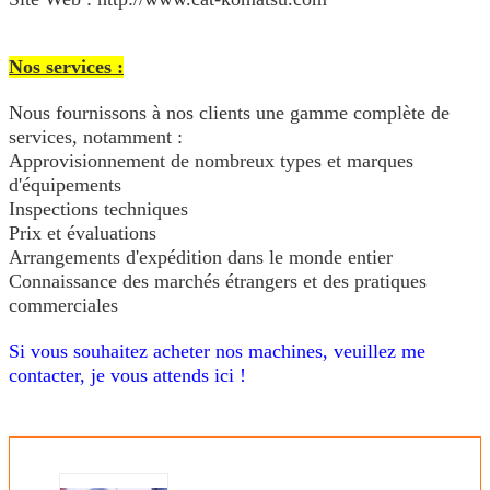
Nos services :
Nous fournissons à nos clients une gamme complète de
services, notamment :
Approvisionnement de nombreux types et marques
d'équipements
Inspections techniques
Prix et évaluations
Arrangements d'expédition dans le monde entier
Connaissance des marchés étrangers et des pratiques
commerciales
Si vous souhaitez acheter nos machines, veuillez me
contacter, je vous attends ici !