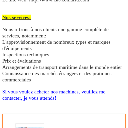
Nos services:
Nous offrons à nos clients une gamme complète de
services, notamment:
L'approvisionnement de nombreux types et marques
d'équipements
Inspections techniques
Prix et évaluations
Arrangements de transport maritime dans le monde entier
Connaissance des marchés étrangers et des pratiques
commerciales
Si vous voulez acheter nos machines, veuillez me
contacter, je vous attends!