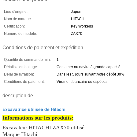
Lieu d'origine:
Japon
Nom de marque:
HITACHI
Certification:
Key Workeds
Numéro de modèle:
ZAX70
Conditions de paiement et expédition
Quantité de commande min:
1
Détails d'emballage:
Container ou navire à grande capacité
Délai de livraison:
Dans les 5 jours suivant votre dépôt 30%
Conditions de paiement:
Virement bancaire ou espèces
description de
Excavatrice utilisée de Hitachi
Informations sur les produits:
Excavateur HITACHI ZAX70 utilisé
Marque Hitachi