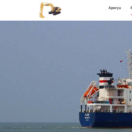
Aperçu