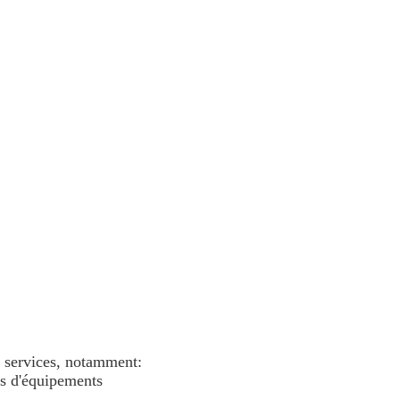
 services, notamment:
s d'équipements