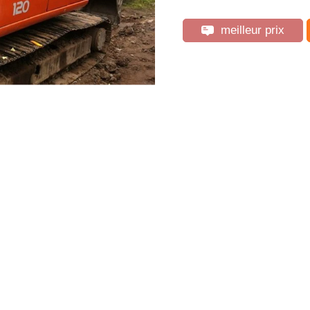
meilleur prix