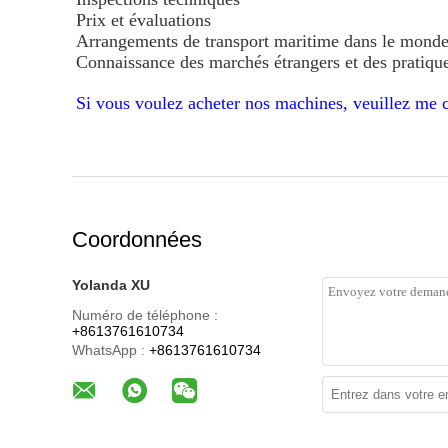
Prix et évaluations
Arrangements de transport maritime dans le monde
Connaissance des marchés étrangers et des pratiq
Si vous voulez acheter nos machines, veuillez me c
Coordonnées
Yolanda XU
Numéro de téléphone :
+8613761610734
WhatsApp :
+8613761610734