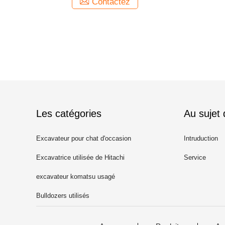
Contactez
Les catégories
Au sujet
Excavateur pour chat d'occasion
Intruduction
Excavatrice utilisée de Hitachi
Service
excavateur komatsu usagé
Bulldozers utilisés