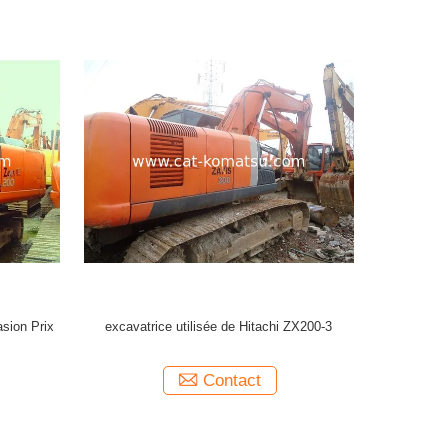
sion Prix
excavatrice utilisée de Hitachi ZX200-3
Contact