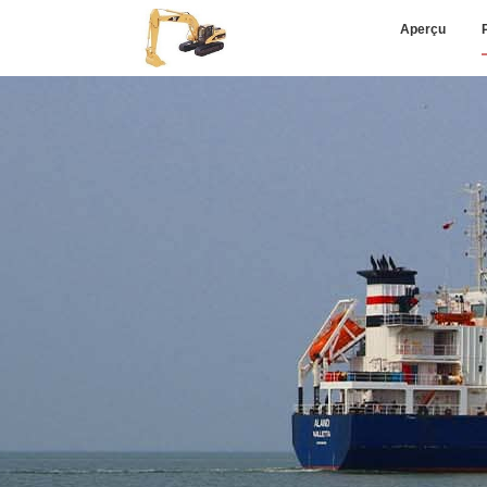
Aperçu