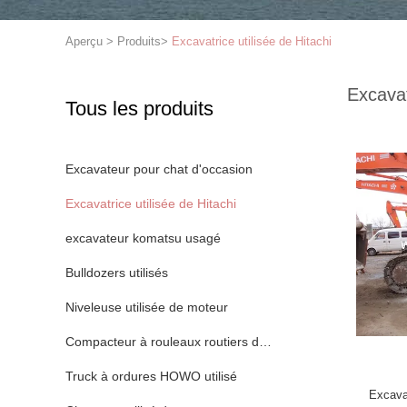
Aperçu
>
Produits
>
Excavatrice utilisée de Hitachi
Excavat
Tous les produits
Excavateur pour chat d'occasion
Excavatrice utilisée de Hitachi
excavateur komatsu usagé
Bulldozers utilisés
Niveleuse utilisée de moteur
Compacteur à rouleaux routiers d'occasion
Truck à ordures HOWO utilisé
Excava