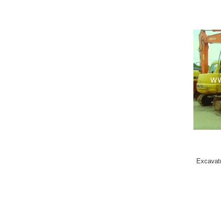
Excavat