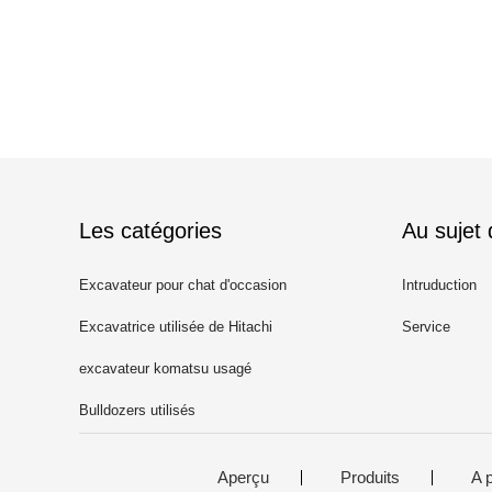
Les catégories
Au sujet
Excavateur pour chat d'occasion
Intruduction
Excavatrice utilisée de Hitachi
Service
excavateur komatsu usagé
Bulldozers utilisés
Aperçu
Produits
A 