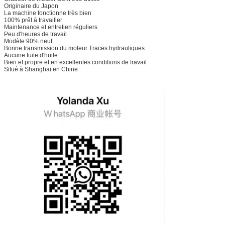
Originaire du Japon
La machine fonctionne très bien
100% prêt à travailler
Maintenance et entretien réguliers
Peu d'heures de travail
Modèle 90% neuf
Bonne transmission du moteur Traces hydrauliques
Aucune fuite d'huile
Bien et propre et en excellentes conditions de travail
Situé à Shanghai en Chine