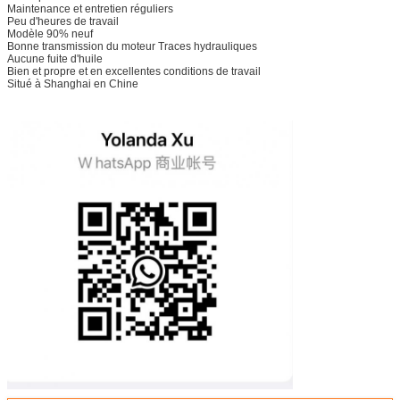
Maintenance et entretien réguliers
Peu d'heures de travail
Modèle 90% neuf
Bonne transmission du moteur Traces hydrauliques
Aucune fuite d'huile
Bien et propre et en excellentes conditions de travail
Situé à Shanghai en Chine