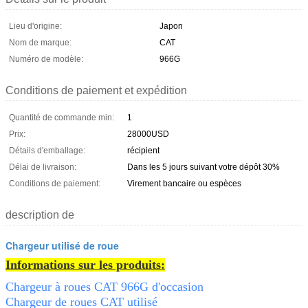
Lieu d'origine:
Japon
Nom de marque:
CAT
Numéro de modèle:
966G
Conditions de paiement et expédition
Quantité de commande min:
1
Prix:
28000USD
Détails d'emballage:
récipient
Délai de livraison:
Dans les 5 jours suivant votre dépôt 30%
Conditions de paiement:
Virement bancaire ou espèces
description de
Chargeur utilisé de roue
Informations sur les produits:
Chargeur à roues CAT 966G d'occasion
Chargeur de roues CAT utilisé