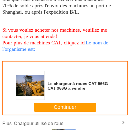
70% de solde après l'envoi des machines au port de
Shanghai, ou après l'expédition B/L.
Si vous voulez acheter nos machines, veuillez me
contacter, je vous attends!
Pour plus de machines CAT, cliquez ici
Le nom de
l'organisme est:
Le chargeur à roues CAT 966G
CAT 966G à vendre
Continuer
Chargeur utilisé de roue
Plus