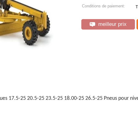
Conditions de paiement:
T
meilleur prix
es 17.5-25 20.5-25 23.5-25 18.00-25 26.5-25 Pneus pour nive