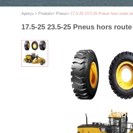
Aperçu
>
Produits
>
Pneus
>
17.5-25 23.5-25 Pneus hors route ut
17.5-25 23.5-25 Pneus hors route