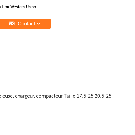
/T ou Western Union
Contactez
leuse, chargeur, compacteur Taille 17.5-25 20.5-25