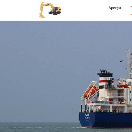
Aperçu