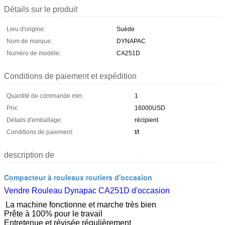
Détails sur le produit
Lieu d'origine:
Suède
Nom de marque:
DYNAPAC
Numéro de modèle:
CA251D
Conditions de paiement et expédition
Quantité de commande min:
1
Prix:
16000USD
Détails d'emballage:
récipient
Conditions de paiement:
t/t
description de
Compacteur à rouleaux routiers d'occasion
Vendre Rouleau Dynapac CA251D d'occasion
La machine fonctionne et marche très bien
Prête à 100% pour le travail
Entretenue et révisée régulièrement