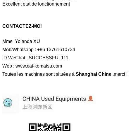
Excellent état de fonctionnement
CONTACTEZ-MOI
Mme Yolanda XU
Mob/Whatsapp : +86 13761610734
ID WeChat : SUCCESSFUL111
Web :
www.cat-komatsu.com
Toutes les machines sont situées à
Shanghai Chine
,merci !