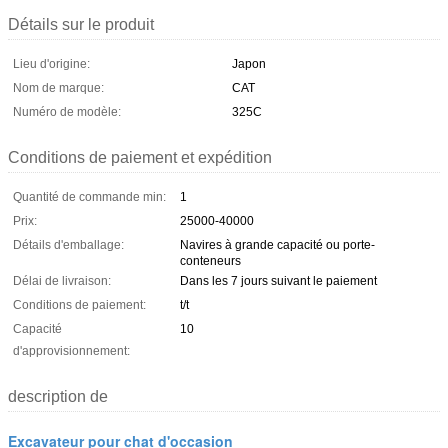
Détails sur le produit
Lieu d'origine:
Japon
Nom de marque:
CAT
Numéro de modèle:
325C
Conditions de paiement et expédition
Quantité de commande min:
1
Prix:
25000-40000
Détails d'emballage:
Navires à grande capacité ou porte-
conteneurs
Délai de livraison:
Dans les 7 jours suivant le paiement
Conditions de paiement:
t/t
Capacité
10
d'approvisionnement:
description de
Excavateur pour chat d'occasion