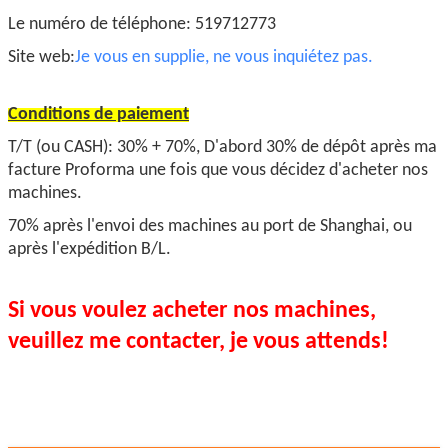
Le numéro de téléphone: 519712773
Site web:
Je vous en supplie, ne vous inquiétez pas.
Conditions de paiement
T/T (ou CASH): 30% + 70%, D'abord 30% de dépôt après ma
facture Proforma une fois que vous décidez d'acheter nos
machines.
70% après l'envoi des machines au port de Shanghai, ou
après l'expédition B/L.
Si vous voulez acheter nos machines,
veuillez me contacter, je vous attends!