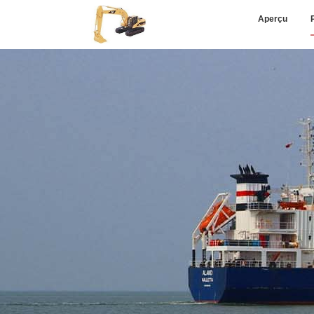
Aperçu