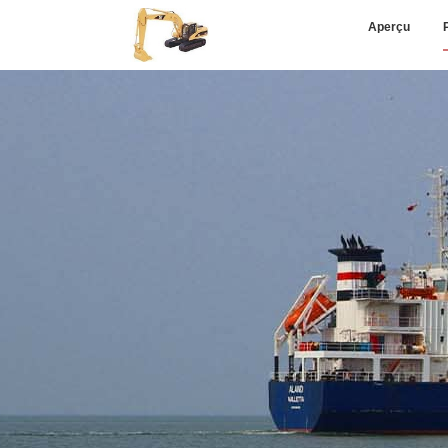
Aperçu