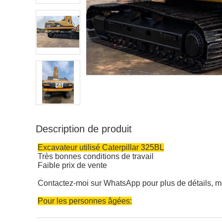
Description de produit
Excavateur utilisé Caterpillar 325BL
Très bonnes conditions de travail
Faible prix de vente
Contactez-moi sur WhatsApp pour plus de détails, me
Pour les personnes âgées: