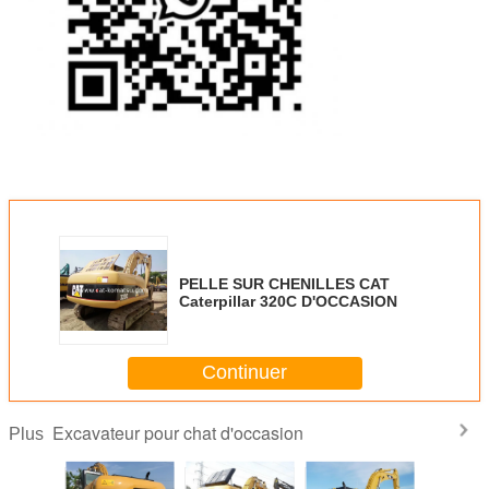
PELLE SUR CHENILLES CAT
Caterpillar 320C D'OCCASION
Continuer
Excavateur pour chat d'occasion
Plus