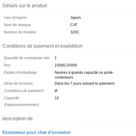
Détails sur le produit
Lieu d'origine:
Japon
Nom de marque:
CAT
Numéro de modèle:
320C
Conditions de paiement et expédition
Quantité de commande min:
1
Prix:
15000-25000
Détails d'emballage:
Navires à grande capacité ou porte-
conteneurs
Délai de livraison:
Dans les 7 jours suivant le paiement
Conditions de paiement:
t/t
Capacité
10
d'approvisionnement:
description de
Excavateur pour chat d'occasion