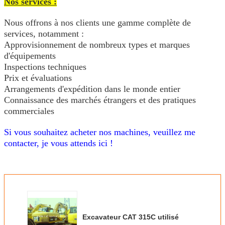
Nos services :
Nous offrons à nos clients une gamme complète de
services, notamment :
Approvisionnement de nombreux types et marques
d'équipements
Inspections techniques
Prix et évaluations
Arrangements d'expédition dans le monde entier
Connaissance des marchés étrangers et des pratiques
commerciales
Si vous souhaitez acheter nos machines, veuillez me
contacter, je vous attends ici !
Excavateur CAT 315C utilisé