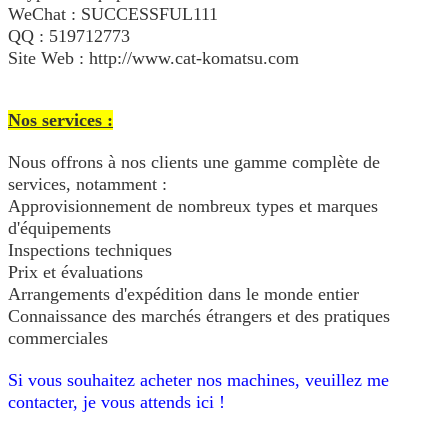
WeChat : SUCCESSFUL111
QQ : 519712773
Site Web : http://www.cat-komatsu.com
Nos services :
Nous offrons à nos clients une gamme complète de
services, notamment :
Approvisionnement de nombreux types et marques
d'équipements
Inspections techniques
Prix et évaluations
Arrangements d'expédition dans le monde entier
Connaissance des marchés étrangers et des pratiques
commerciales
Si vous souhaitez acheter nos machines, veuillez me
contacter, je vous attends ici !