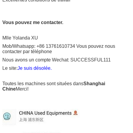
Vous pouvez me contacter.
Mlle Yolanda XU
Mob/Whatsapp: +86 13761610734 Vous pouvez nous
contacter par téléphone
Nous avons un compte Wechat: SUCCESSFUL111
Le site:
Je suis désolée.
Toutes les machines sont situées dans
Shanghai
Chine
Merci!