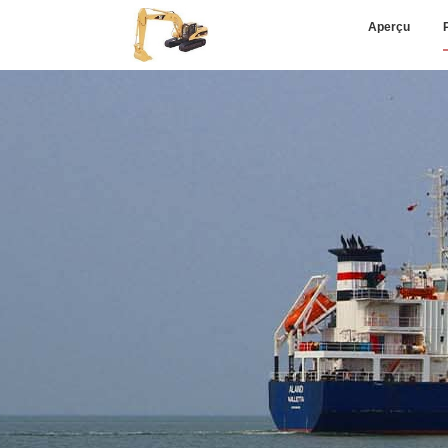
Aperçu