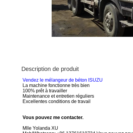
Description de produit
Vendez le mélangeur de béton ISUZU
La machine fonctionne très bien
100% prêt à travailler
Maintenance et entretien réguliers
Excellentes conditions de travail
Vous pouvez me contacter.
Mlle Yolanda XU