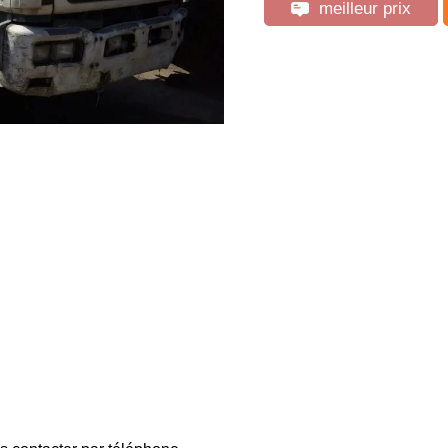
meilleur prix