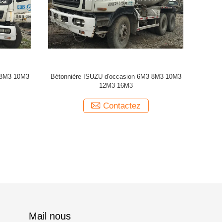
Mail nous