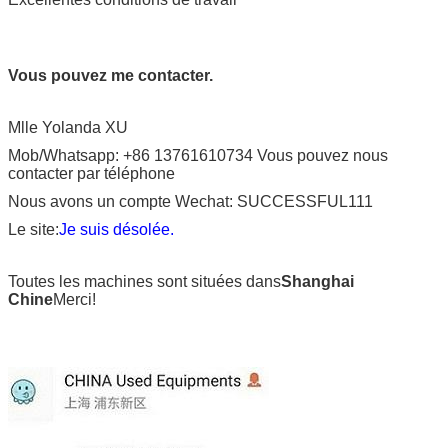
Vous pouvez me contacter.
Mlle Yolanda XU
Mob/Whatsapp: +86 13761610734 Vous pouvez nous
contacter par téléphone
Nous avons un compte Wechat: SUCCESSFUL111
Le site:
Je suis désolée.
Toutes les machines sont situées dans
Shanghai
Chine
Merci!